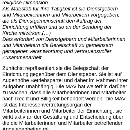
religiöse Dimension.
Als Maßstab für Ihre Tätigkeit ist sie Dienstgebern
und Mitarbeiterinnen und Mitarbeitern vorgegeben,
die als Dienstgemeinschaft den Auftrag der
Einrichtung erfüllen und so an der Sendung der
Kirche mitwirken.(…)
Dies erfordert von Dienstgebern und Mitarbeiterinnen
und Mitarbeitern die Bereitschaft zu gemeinsam
getragener Verantwortung und vertrauensvoller
Zusammenarbeit.
Zunächst repräsentiert sie die Belegschaft der
Einrichtung gegenüber dem Dienstgeber. Sie ist auf
Augenhöhe Betriebspartei und daher im Rahmen ihrer
Aufgaben unabhängig. Die MAV hat weiterhin darüber
zu wachen, dass alle Mitarbeiterinnen und Mitarbeiter
nach Recht und Billigkeit behandelt werden. Die MAV
ist das Interessenvertretungsorgan der
Mitarbeiterinnen und Mitarbeiter der Einrichtung, sie
wirkt aktiv an der Gestaltung und Entscheidung über
die die
Mitarbeiterinnen und Mitarbeiter betreffenden
Angelegenheiten mit.