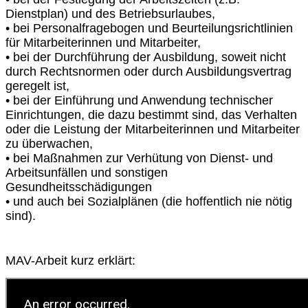
Dienstplan) und des Betriebsurlaubes,
• bei Personalfragebogen und Beurteilungsrichtlinien
für Mitarbeiterinnen und Mitarbeiter,
• bei der Durchführung der Ausbildung, soweit nicht
durch Rechtsnormen oder durch Ausbildungsvertrag
geregelt ist,
• bei der Einführung und Anwendung technischer
Einrichtungen, die dazu bestimmt sind, das Verhalten
oder die Leistung der Mitarbeiterinnen und Mitarbeiter
zu überwachen,
• bei Maßnahmen zur Verhütung von Dienst‐ und
Arbeitsunfällen und sonstigen
Gesundheitsschädigungen
• und auch bei Sozialplänen (die hoffentlich nie nötig
sind).
MAV-Arbeit kurz erklärt: