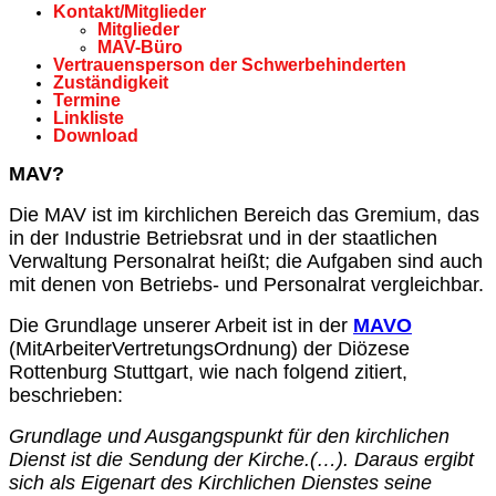
Kontakt/Mitglieder
Mitglieder
MAV-Büro
Vertrauensperson der Schwerbehinderten
Zuständigkeit
Termine
Linkliste
Download
MAV?
Die MAV ist im kirchlichen Bereich das Gremium, das
in der Industrie Betriebsrat und in der staatlichen
Verwaltung Personalrat heißt; die Aufgaben sind auch
mit denen von Betriebs‐ und Personalrat vergleichbar.
Die Grundlage unserer Arbeit ist in der
MAVO
(MitArbeiterVertretungsOrdnung) der Diözese
Rottenburg Stuttgart, wie nach folgend zitiert,
beschrieben:
Grundlage und Ausgangspunkt für den kirchlichen
Dienst ist die Sendung der Kirche.(…). Daraus ergibt
sich als Eigenart des Kirchlichen Dienstes seine