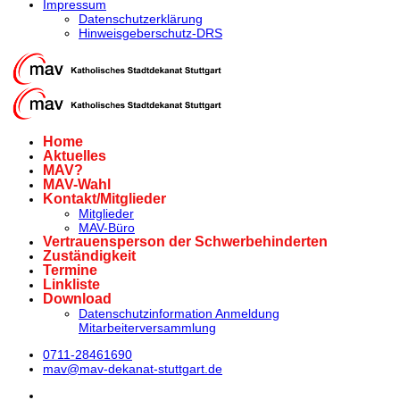
Impressum
Datenschutzerklärung
Hinweisgeberschutz-DRS
Home
Aktuelles
MAV?
MAV-Wahl
Kontakt/Mitglieder
Mitglieder
MAV-Büro
Vertrauensperson der Schwerbehinderten
Zuständigkeit
Termine
Linkliste
Download
Datenschutzinformation Anmeldung
Mitarbeiterversammlung
0711-28461690
mav@mav-dekanat-stuttgart.de