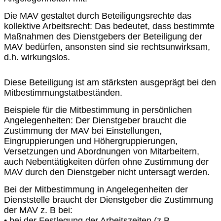
Die MAV gestaltet durch Beteiligungsrechte das
kollektive Arbeitsrecht: Das bedeutet, dass bestimmte
Maßnahmen des Dienstgebers der Beteiligung der
MAV bedürfen, ansonsten sind sie rechtsunwirksam,
d.h. wirkungslos.
Diese Beteiligung ist am stärksten ausgeprägt bei den
Mitbestimmungstatbeständen.
Beispiele für die Mitbestimmung in persönlichen
Angelegenheiten: Der Dienstgeber braucht die
Zustimmung der MAV bei Einstellungen,
Eingruppierungen und Höhergruppierungen,
Versetzungen und Abordnungen von Mitarbeitern,
auch Nebentätigkeiten dürfen ohne Zustimmung der
MAV durch den Dienstgeber nicht untersagt werden.
Bei der Mitbestimmung in Angelegenheiten der
Dienststelle braucht der Dienstgeber die Zustimmung
der MAV z. B bei:
• bei der Festlegung der Arbeitszeiten (z.B.